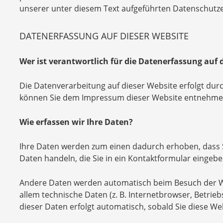
unserer unter diesem Text aufgeführten Datenschutze
DATENERFASSUNG AUF DIESER WEBSITE
Wer ist verantwortlich für die Datenerfassung auf 
Die Datenverarbeitung auf dieser Website erfolgt du
können Sie dem Impressum dieser Website entnehme
Wie erfassen wir Ihre Daten?
Ihre Daten werden zum einen dadurch erhoben, dass Sie
Daten handeln, die Sie in ein Kontaktformular eingebe
Andere Daten werden automatisch beim Besuch der We
allem technische Daten (z. B. Internetbrowser, Betrie
dieser Daten erfolgt automatisch, sobald Sie diese We