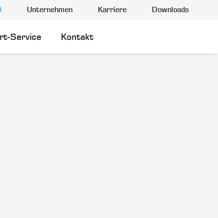
0
Unternehmen
Karriere
Downloads
rt-Service
Kontakt