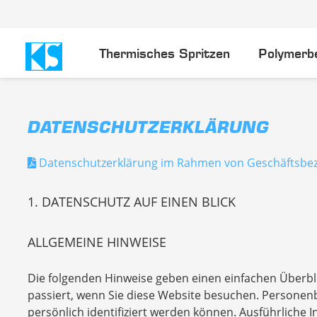
Thermisches Spritzen
Polymerb
DATENSCHUTZERKLÄRUNG
Datenschutzerklärung im Rahmen von Geschäftsbez
1. DATENSCHUTZ AUF EINEN BLICK
ALLGEMEINE HINWEISE
Die folgenden Hinweise geben einen einfachen Überb
passiert, wenn Sie diese Website besuchen. Personenb
persönlich identifiziert werden können. Ausführlich