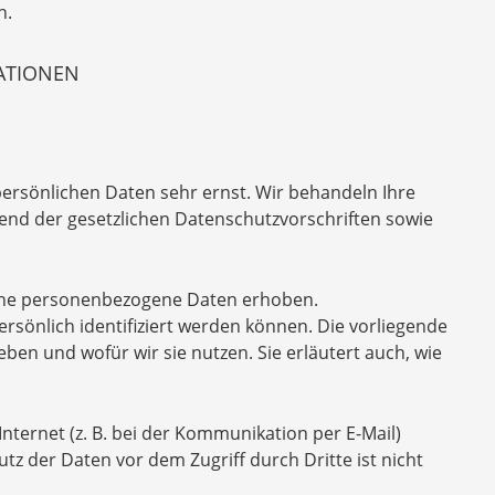
n.
MATIONEN
persönlichen Daten sehr ernst. Wir behandeln Ihre
nd der gesetzlichen Datenschutzvorschriften sowie
ene personenbezogene Daten erhoben.
sönlich identifiziert werden können. Die vorliegende
ben und wofür wir sie nutzen. Sie erläutert auch, wie
nternet (z. B. bei der Kommunikation per E-Mail)
tz der Daten vor dem Zugriff durch Dritte ist nicht