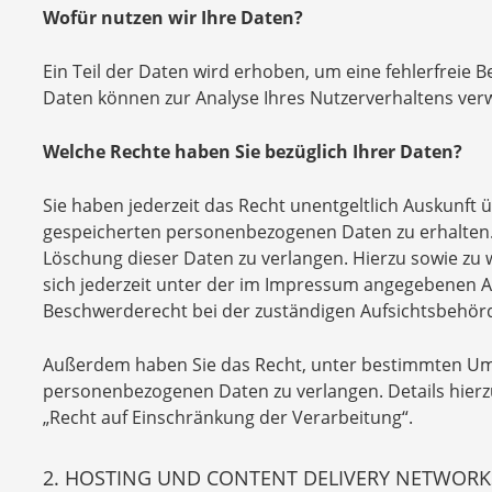
Wofür nutzen wir Ihre Daten?
Ein Teil der Daten wird erhoben, um eine fehlerfreie 
Daten können zur Analyse Ihres Nutzerverhaltens ve
Welche Rechte haben Sie bezüglich Ihrer Daten?
Sie haben jederzeit das Recht unentgeltlich Auskunft
gespeicherten personenbezogenen Daten zu erhalten. 
Löschung dieser Daten zu verlangen. Hierzu sowie z
sich jederzeit unter der im Impressum angegebenen A
Beschwerderecht bei der zuständigen Aufsichtsbehörd
Außerdem haben Sie das Recht, unter bestimmten Ums
personenbezogenen Daten zu verlangen. Details hier
„Recht auf Einschränkung der Verarbeitung“.
2. HOSTING UND CONTENT DELIVERY NETWORK