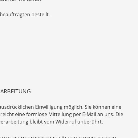
eauftragten bestellt.
RARBEITUNG
ausdrücklichen Einwilligung möglich. Sie können eine
 reicht eine formlose Mitteilung per E-Mail an uns. Die
verarbeitung bleibt vom Widerruf unberührt.