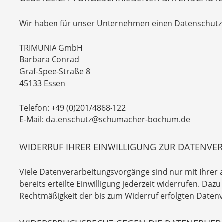
Wir haben für unser Unternehmen einen Datenschutzb
TRIMUNIA GmbH
Barbara Conrad
Graf-Spee-Straße 8
45133 Essen
Telefon: +49 (0)201/4868-122
E-Mail: datenschutz@schumacher-bochum.de
WIDERRUF IHRER EINWILLIGUNG ZUR DATENVE
Viele Datenverarbeitungsvorgänge sind nur mit Ihrer 
bereits erteilte Einwilligung jederzeit widerrufen. Dazu
Rechtmäßigkeit der bis zum Widerruf erfolgten Daten