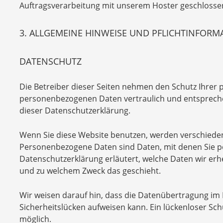
Auftragsverarbeitung mit unserem Hoster geschlosse
3. ALLGEMEINE HINWEISE UND PFLICHTINFOR
DATENSCHUTZ
Die Betreiber dieser Seiten nehmen den Schutz Ihrer 
personenbezogenen Daten vertraulich und entspreche
dieser Datenschutzerklärung.
Wenn Sie diese Website benutzen, werden verschied
Personenbezogene Daten sind Daten, mit denen Sie per
Datenschutzerklärung erläutert, welche Daten wir erhe
und zu welchem Zweck das geschieht.
Wir weisen darauf hin, dass die Datenübertragung im I
Sicherheitslücken aufweisen kann. Ein lückenloser Schu
möglich.