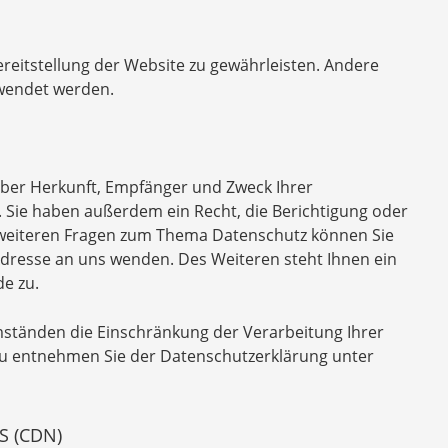
Bereitstellung der Website zu gewährleisten. Andere
rwendet werden.
 über Herkunft, Empfänger und Zweck Ihrer
Sie haben außerdem ein Recht, die Berichtigung oder
u weiteren Fragen zum Thema Datenschutz können Sie
dresse an uns wenden. Des Weiteren steht Ihnen ein
e zu.
tänden die Einschränkung der Verarbeitung Ihrer
zu entnehmen Sie der Datenschutzerklärung unter
S (CDN)