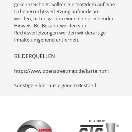
gekennzeichnet. Sollten Sie trotzdem auf eine
Urheberrechtsverletzung aufmerksam
werden, bitten wir um einen entsprechenden
Hinweis. Bei Bekanntwerden von
Rechtsverletzungen werden wir derartige
Inhalte umgehend entfernen.
BILDERQUELLEN
https://www.openstreetmap.de/karte.html
Sonstige Bilder aus eigenem Bestand.