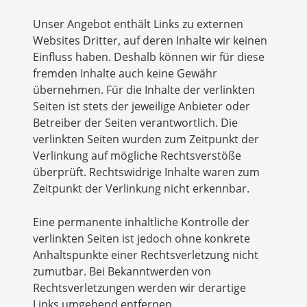
Unser Angebot enthält Links zu externen
Websites Dritter, auf deren Inhalte wir keinen
Einfluss haben. Deshalb können wir für diese
fremden Inhalte auch keine Gewähr
übernehmen. Für die Inhalte der verlinkten
Seiten ist stets der jeweilige Anbieter oder
Betreiber der Seiten verantwortlich. Die
verlinkten Seiten wurden zum Zeitpunkt der
Verlinkung auf mögliche Rechtsverstöße
überprüft. Rechtswidrige Inhalte waren zum
Zeitpunkt der Verlinkung nicht erkennbar.
Eine permanente inhaltliche Kontrolle der
verlinkten Seiten ist jedoch ohne konkrete
Anhaltspunkte einer Rechtsverletzung nicht
zumutbar. Bei Bekanntwerden von
Rechtsverletzungen werden wir derartige
Links umgehend entfernen.