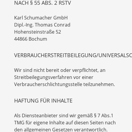
NACH § 55 ABS. 2 RSTV
Karl Schumacher GmbH
Dipl.-Ing. Thomas Conrad
Hohensteinstraße 52
44866 Bochum
VERBRAUCHERSTREITBEILEGUNG/UNIVERSALS
Wir sind nicht bereit oder verpflichtet, an
Streitbeilegungsverfahren vor einer
Verbraucherschlichtungsstelle teilzunehmen.
HAFTUNG FÜR INHALTE
Als Diensteanbieter sind wir gemäß § 7 Abs.1
TMG für eigene Inhalte auf diesen Seiten nach
den allgemeinen Gesetzen verantwortlich.