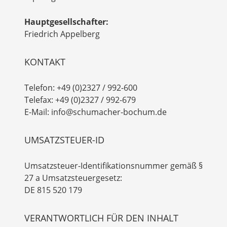
Hauptgesellschafter:
Friedrich Appelberg
KONTAKT
Telefon: +49 (0)2327 / 992-600
Telefax: +49 (0)2327 / 992-679
E-Mail: info@schumacher-bochum.de
UMSATZSTEUER-ID
Umsatzsteuer-Identifikationsnummer gemäß §
27 a Umsatzsteuergesetz:
DE 815 520 179
VERANTWORTLICH FÜR DEN INHALT