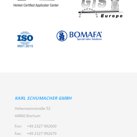
KARL SCHUMACHER GMBH
Hohensteinstraße 52
44866 Bochum
Fon:
+49 2327 992600
Fax:
+49 2327 992679