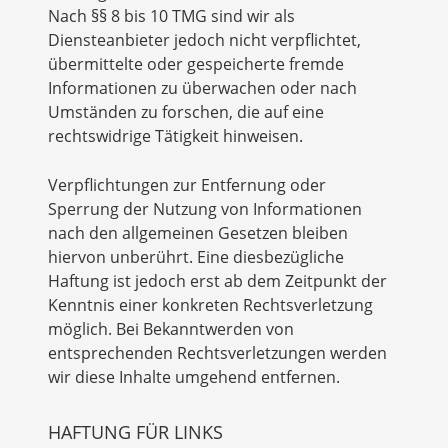
Nach §§ 8 bis 10 TMG sind wir als
Diensteanbieter jedoch nicht verpflichtet,
übermittelte oder gespeicherte fremde
Informationen zu überwachen oder nach
Umständen zu forschen, die auf eine
rechtswidrige Tätigkeit hinweisen.
Verpflichtungen zur Entfernung oder
Sperrung der Nutzung von Informationen
nach den allgemeinen Gesetzen bleiben
hiervon unberührt. Eine diesbezügliche
Haftung ist jedoch erst ab dem Zeitpunkt der
Kenntnis einer konkreten Rechtsverletzung
möglich. Bei Bekanntwerden von
entsprechenden Rechtsverletzungen werden
wir diese Inhalte umgehend entfernen.
HAFTUNG FÜR LINKS