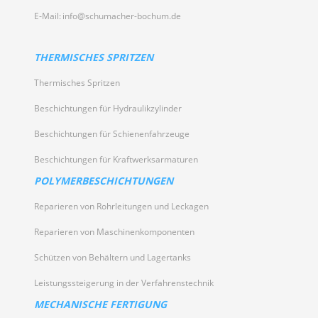
E‑Mail:
info@schumacher-bochum.de
THERMISCHES SPRITZEN
Thermisches Spritzen
Beschichtungen für Hydraulikzylinder
Beschichtungen für Schienenfahrzeuge
Beschichtungen für Kraftwerksarmaturen
POLYMERBESCHICHTUNGEN
Reparieren von Rohrleitungen und Leckagen
Reparieren von Maschinenkomponenten
Schützen von Behältern und Lagertanks
Leistungssteigerung in der Verfahrenstechnik
MECHANISCHE FERTIGUNG