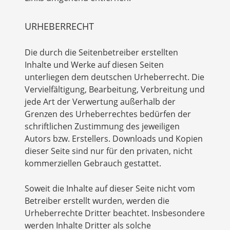
URHEBERRECHT
Die durch die Seitenbetreiber erstellten
Inhalte und Werke auf diesen Seiten
unterliegen dem deutschen Urheberrecht. Die
Vervielfältigung, Bearbeitung, Verbreitung und
jede Art der Verwertung außerhalb der
Grenzen des Urheberrechtes bedürfen der
schriftlichen Zustimmung des jeweiligen
Autors bzw. Erstellers. Downloads und Kopien
dieser Seite sind nur für den privaten, nicht
kommerziellen Gebrauch gestattet.
Soweit die Inhalte auf dieser Seite nicht vom
Betreiber erstellt wurden, werden die
Urheberrechte Dritter beachtet. Insbesondere
werden Inhalte Dritter als solche